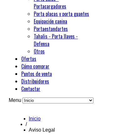
Portacargadores
Porta placas y porta guantes
Equipación canina
Portaestandartes
Tahalis - Porta llaves -
Defensa
Otros
Ofertas
Cómo comprar
Puntos de venta
Distribuidores
Contactar
Menu
Inicio
/
Aviso Legal